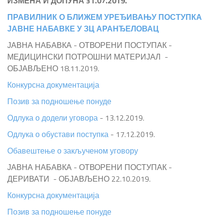
ИЗМЕНА И ДОПУНА 31.07.2019.
ПРАВИЛНИК О БЛИЖЕМ УРЕЂИВАЊУ ПОСТУПКА
ЈАВНЕ НАБАВКЕ У ЗЦ АРАНЂЕЛОВАЦ
ЈАВНА НАБАВКА - ОТВОРЕНИ ПОСТУПАК -
МЕДИЦИНСКИ ПОТРОШНИ МАТЕРИЈАЛ -
ОБЈАВЉЕНО 18.11.2019.
Конкурсна документација
Позив за подношење понуде
Одлука о додели уговора
- 13.12.2019.
Одлука о обустави поступка
- 17.12.2019.
Обавештење о закљученом уговору
ЈАВНА НАБАВКА - ОТВОРЕНИ ПОСТУПАК -
ДЕРИВАТИ - ОБЈАВЉЕНО 22.10.2019.
Конкурсна документација
Позив за подношење понуде