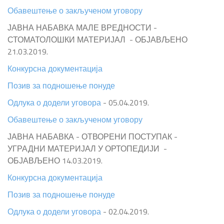
Обавештење о закљученом уговору
ЈАВНА НАБАВКА МАЛЕ ВРЕДНОСТИ -
СТОМАТОЛОШКИ МАТЕРИЈАЛ - ОБЈАВЉЕНО
21.03.2019.
Конкурсна документација
Позив за подношење понуде
Одлука о додели уговора
- 05.04.2019.
Обавештење о закљученом уговору
ЈАВНА НАБАВКА - ОТВОРЕНИ ПОСТУПАК -
УГРАДНИ МАТЕРИЈАЛ У ОРТОПЕДИЈИ -
ОБЈАВЉЕНО 14.03.2019.
Конкурсна документација
Позив за подношење понуде
Одлука о додели уговора
- 02.04.2019.