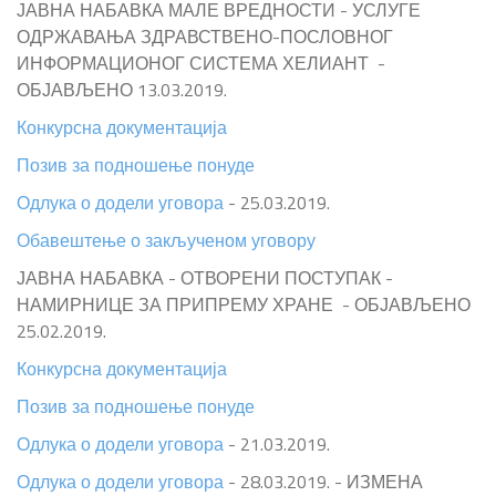
ЈАВНА НАБАВКА МАЛЕ ВРЕДНОСТИ - УСЛУГЕ
ОДРЖАВАЊА ЗДРАВСТВЕНО-ПОСЛОВНОГ
ИНФОРМАЦИОНОГ СИСТЕМА ХЕЛИАНТ -
ОБЈАВЉЕНО 13.03.2019.
Конкурсна документација
Позив за подношење понуде
Одлука о додели уговора
- 25.03.2019.
Обавештење о закљученом уговору
ЈАВНА НАБАВКА - ОТВОРЕНИ ПОСТУПАК -
НАМИРНИЦЕ ЗА ПРИПРЕМУ ХРАНЕ - ОБЈАВЉЕНО
25.02.2019.
Конкурсна документација
Позив за подношење понуде
Одлука о додели уговора
- 21.03.2019.
Одлука о додели уговора
- 28.03.2019. - ИЗМЕНА