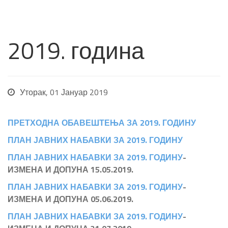
2019. година
Уторак, 01 Јануар 2019
ПРЕТХОДНА ОБАВЕШТЕЊА ЗА 2019. ГОДИНУ
ПЛАН ЈАВНИХ НАБАВКИ ЗА 2019. ГОДИНУ
ПЛАН ЈАВНИХ НАБАВКИ ЗА 2019. ГОДИНУ
-
ИЗМЕНА И ДОПУНА 15.05.2019.
ПЛАН ЈАВНИХ НАБАВКИ ЗА 2019. ГОДИНУ
-
ИЗМЕНА И ДОПУНА 05.06.2019.
ПЛАН ЈАВНИХ НАБАВКИ ЗА 2019. ГОДИНУ
-