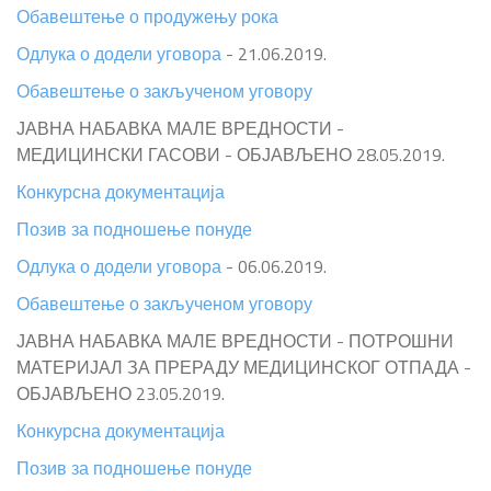
Обавештење о продужењу рока
Одлука о додели уговора
- 21.06.2019.
Обавештење о закљученом уговору
ЈАВНА НАБАВКА МАЛЕ ВРЕДНОСТИ -
МЕДИЦИНСКИ ГАСОВИ - ОБЈАВЉЕНО 28.05.2019.
Конкурсна документација
Позив за подношење понуде
Одлука о додели уговора
- 06.06.2019.
Обавештење о закљученом уговору
ЈАВНА НАБАВКА МАЛЕ ВРЕДНОСТИ - ПОТРОШНИ
МАТЕРИЈАЛ ЗА ПРЕРАДУ МЕДИЦИНСКОГ ОТПАДА -
ОБЈАВЉЕНО 23.05.2019.
Конкурсна документација
Позив за подношење понуде