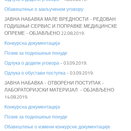
Обавештење о закљученом уговору
ЈАВНА НАБАВКА МАЛЕ ВРЕДНОСТИ - РЕДОВАН
ГОДИШЊИ СЕРВИС И ПОПРАВКЕ МЕДИЦИНСКЕ
ОПРЕМЕ - ОБЈАВЉЕНО 22.08.2019.
Конкурсна документација
Позив за подношење понуде
Одлука о додели уговора
- 03.09.2019.
Одлука о обустави поступка
- 03.09.2019.
ЈАВНА НАБАВКА - ОТВОРЕНИ ПОСТУПАК -
ЛАБОРАТОРИЈСКИ МАТЕРИЈАЛ - ОБЈАВЉЕНО
14.08.2019.
Конкурсна документација
Позив за подношење понуде
Обавештење о измени конкурсне документације