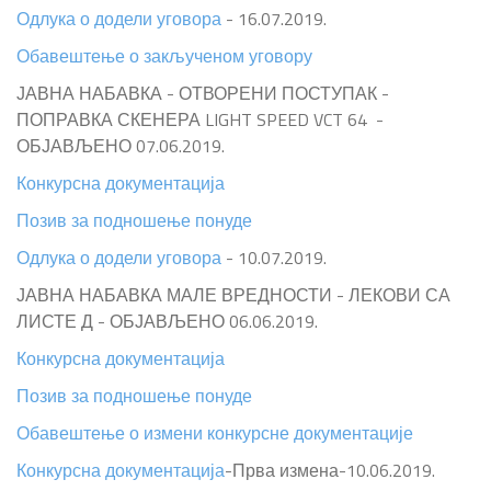
Одлука о додели уговора
- 16.07.2019.
Обавештење о закљученом уговору
ЈАВНА НАБАВКА - ОТВОРЕНИ ПОСТУПАК -
ПОПРАВКА СКЕНЕРА LIGHT SPEED VCT 64 -
ОБЈАВЉЕНО 07.06.2019.
Конкурсна документација
Позив за подношење понуде
Одлука о додели уговора
- 10.07.2019.
ЈАВНА НАБАВКА МАЛЕ ВРЕДНОСТИ - ЛЕКОВИ СА
ЛИСТЕ Д - ОБЈАВЉЕНО 06.06.2019.
Конкурсна документација
Позив за подношење понуде
Обавештење о измени конкурсне документације
Конкурсна документација
-Прва измена-10.06.2019.