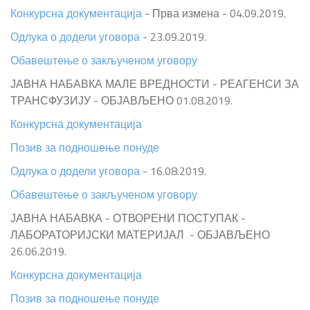
Конкурсна документација
- Прва измена - 04.09.2019.
Одлука о додели уговора
- 23.09.2019.
Обавештење о закљученом уговору
ЈАВНА НАБАВКА МАЛЕ ВРЕДНОСТИ - РЕАГЕНСИ ЗА
ТРАНСФУЗИЈУ - ОБЈАВЉЕНО 01.08.2019.
Конкурсна документација
Позив за подношење понуде
Одлука о додели уговора
- 16.08.2019.
Обавештење о закљученом уговору
ЈАВНА НАБАВКА - ОТВОРЕНИ ПОСТУПАК -
ЛАБОРАТОРИЈСКИ МАТЕРИЈАЛ - ОБЈАВЉЕНО
26.06.2019.
Конкурсна документација
Позив за подношење понуде