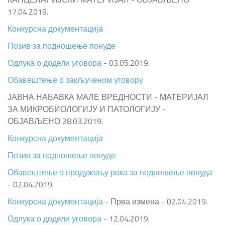
17.04.2019.
Конкурсна документација
Позив за подношење понуде
Одлука о додели уговора
- 03.05.2019.
Обавештење о закљученом уговору
ЈАВНА НАБАВКА МАЛЕ ВРЕДНОСТИ - МАТЕРИЈАЛ
ЗА МИКРОБИОЛОГИЈУ И ПАТОЛОГИЈУ -
ОБЈАВЉЕНО 28.03.2019.
Конкурсна документација
Позив за подношење понуде
Обавештење о продужењу рока за подношење понуда
- 02.04.2019.
Конкурсна документација
- Прва измена - 02.04.2019.
Одлука о додели уговора
- 12.04.2019.