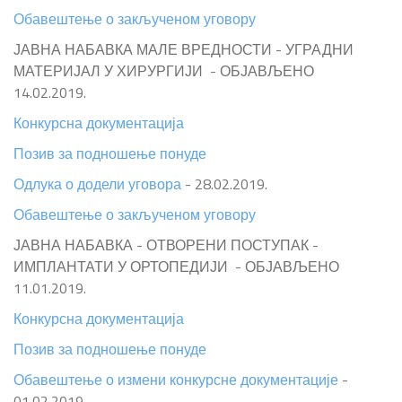
Обавештење о закљученом уговору
ЈАВНА НАБАВКА МАЛЕ ВРЕДНОСТИ - УГРАДНИ
МАТЕРИЈАЛ У ХИРУРГИЈИ - ОБЈАВЉЕНО
14.02.2019.
Конкурсна документација
Позив за подношење понуде
Одлука о додели уговора
- 28.02.2019.
Обавештење о закљученом уговору
ЈАВНА НАБАВКА - ОТВОРЕНИ ПОСТУПАК -
ИМПЛАНТАТИ У ОРТОПЕДИЈИ - ОБЈАВЉЕНО
11.01.2019.
Конкурсна документација
Позив за подношење понуде
Обавештење о измени конкурсне документације
-
01.02.2019.