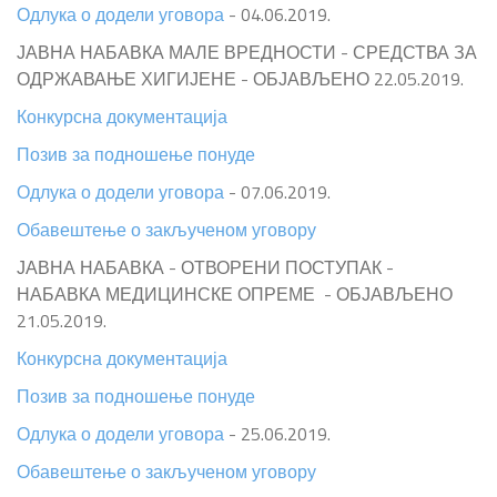
Одлука о додели уговора
- 04.06.2019.
ЈАВНА НАБАВКА МАЛЕ ВРЕДНОСТИ - СРЕДСТВА ЗА
ОДРЖАВАЊЕ ХИГИЈЕНЕ - ОБЈАВЉЕНО 22.05.2019.
Конкурсна документација
Позив за подношење понуде
Одлука о додели уговора
- 07.06.2019.
Обавештење о закљученом уговору
ЈАВНА НАБАВКА - ОТВОРЕНИ ПОСТУПАК -
НАБАВКА МЕДИЦИНСКЕ ОПРЕМЕ - ОБЈАВЉЕНО
21.05.2019.
Конкурсна документација
Позив за подношење понуде
Одлука о додели уговора
- 25.06.2019.
Обавештење о закљученом уговору