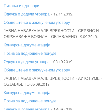
Питања и одговори
Одлука о додели уговора
- 12.11.2019.
Обавештење о закљученом уговору
ЈАВНА НАБАВКА МАЛЕ ВРЕДНОСТИ - СЕРВИС И
ОДРЖАВАЊЕ ВОЗИЛА - ОБЈАВЉЕНО 19.09.2019.
Конкурсна документација
Позив за подношење понуде
Одлука о додели уговора
- 03.10.2019.
Обавештење о закљученом уговору
ЈАВНА НАБАВКА МАЛЕ ВРЕДНОСТИ - АУТО ГУМЕ -
ОБЈАВЉЕНО 05.09.2019.
Конкурсна документација
Позив за подношење понуде
Одлука о додели уговора
- 18.09.2019.