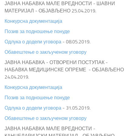
ЈАВНА НАБАВКА МАЛЕ ВРЕДНОСТИ - ШАВНИ
МАТЕРИЈАЛ - ОБЈАВЉЕНО 25.04.2019.
Конкурсна документација
Позив за подношење понуде
Одлука о додели уговора
- 08.05.2019.
Обавештење о закљученом уговору
ЈАВНА НАБАВКА - ОТВОРЕНИ ПОСТУПАК -
НАБАВКА МЕДИЦИНСКЕ ОПРЕМЕ - ОБЈАВЉЕНО
24.04.2019.
Конкурсна документација
Позив за подношење понуде
Одлука о додели уговора
- 31.05.2019.
Обавештење о закљученом уговору
ЈАВНА НАБАВКА МАЛЕ ВРЕДНОСТИ -
КАНЦЕЛАРИЈСКИ МАТЕРИЈАЛ - ОБЈАВЉЕНО